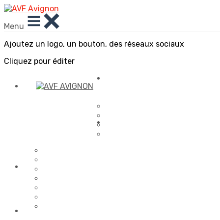
Menu
Ajoutez un logo, un bouton, des réseaux sociaux
Cliquez pour éditer