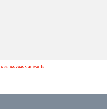
 des nouveaux arrivants