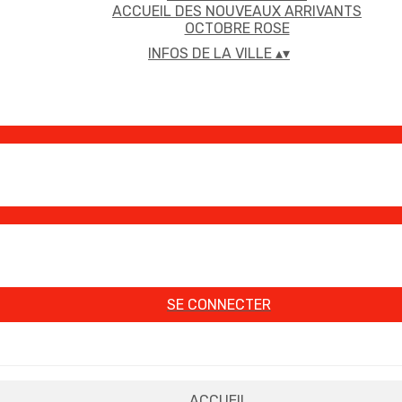
ACCUEIL DES NOUVEAUX ARRIVANTS
OCTOBRE ROSE
INFOS DE LA VILLE
▴
▾
SE CONNECTER
ACCUEIL