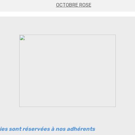
OCTOBRE ROSE
ies sont réservées à nos adhérents