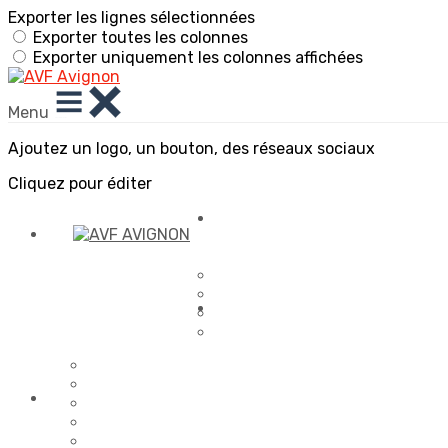
Exporter les lignes sélectionnées
Exporter toutes les colonnes
Exporter uniquement les colonnes affichées
Menu
Ajoutez un logo, un bouton, des réseaux sociaux
Cliquez pour éditer