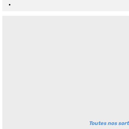
Toutes nos sort