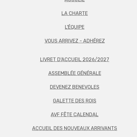
LA CHARTE
L'ÉQUIPE
VOUS ARRIVEZ - ADHÉREZ
LIVRET D'ACCUEIL 2026/2027
ASSEMBLÉE GÉNÉRALE
DEVENEZ BENEVOLES
GALETTE DES ROIS
AVF FÊTE CALENDAL
ACCUEIL DES NOUVEAUX ARRIVANTS