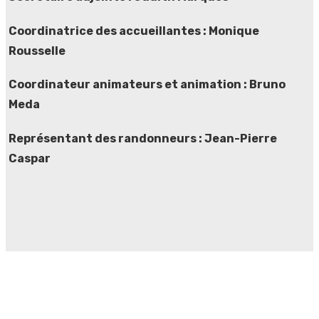
Coordinatrice des accueillantes
: Monique
Rousselle
Coordinateur animateurs et animation
:
Bruno
Meda
Représentant des randonneurs
: Jean-Pierre
Caspar